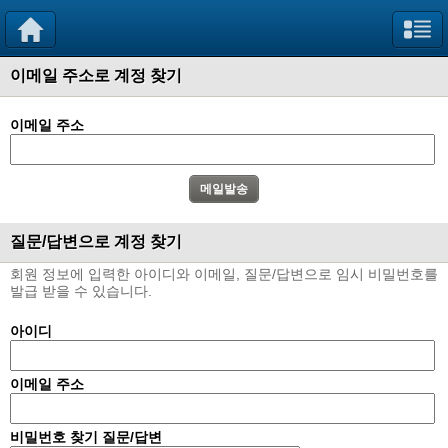
이메일 주소로 계정 찾기
이메일 주소
질문/답변으로 계정 찾기
회원 정보에 입력한 아이디와 이메일, 질문/답변으로 임시 비밀번호를
발급 받을 수 있습니다.
아이디
이메일 주소
비밀번호 찾기 질문/답변