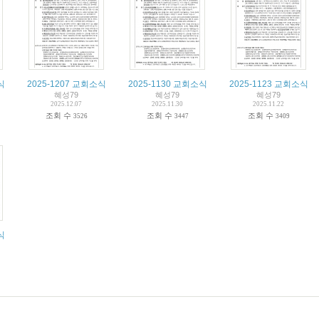
식
2025-1207 교회소식
2025-1130 교회소식
2025-1123 교회소식
혜성79
혜성79
혜성79
2025.12.07
2025.11.30
2025.11.22
조회 수
조회 수
조회 수
3526
3447
3409
식