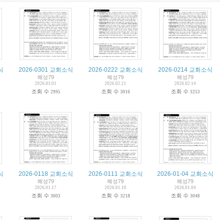
식
2026-0301 교회소식
2026-0222 교회소식
2026-0214 교회소식
혜성79
혜성79
혜성79
2026.03.01
2026.02.21
2026.02.14
조회 수
조회 수
조회 수
2995
3016
3253
식
2026-0118 교회소식
2026-0111 교회소식
2026-01-04 교회소식
혜성79
혜성79
혜성79
2026.01.17
2026.01.10
2026.01.04
조회 수
조회 수
조회 수
3003
3218
3048