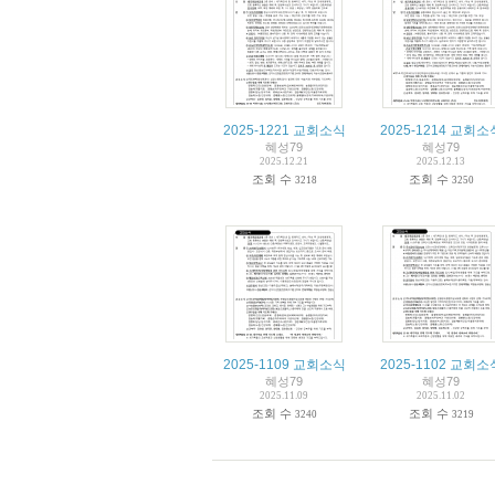
2025-1221 교회소식
2025-1214 교회소
혜성79
혜성79
2025.12.21
2025.12.13
조회 수
조회 수
3218
3250
2025-1109 교회소식
2025-1102 교회소
혜성79
혜성79
2025.11.09
2025.11.02
조회 수
조회 수
3240
3219