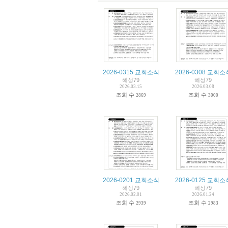
2026-0315 교회소식
2026-0308 교회소
혜성79
혜성79
2026.03.15
2026.03.08
조회 수
조회 수
2869
3000
2026-0201 교회소식
2026-0125 교회소
혜성79
혜성79
2026.02.01
2026.01.24
조회 수
조회 수
2939
2983