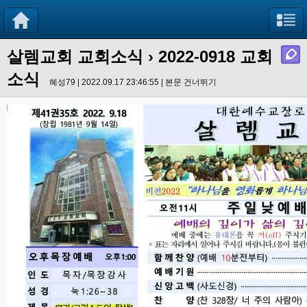
살렘교회 교회소식
› 2022-0918 교회
소식
혜성79 | 2022.09.17 23:46:55 |
본문 건너뛰기