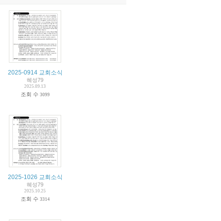
2025-0914 교회소식
혜성79
2025.09.13
조회 수
3099
2025-1026 교회소식
혜성79
2025.10.25
조회 수
3314