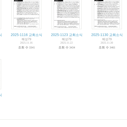
식
2025-1116 교회소식
2025-1123 교회소식
2025-1130 교회소식
혜성79
혜성79
혜성79
2025.11.16
2025.11.22
2025.11.30
조회 수
조회 수
조회 수
3341
3434
3461
식