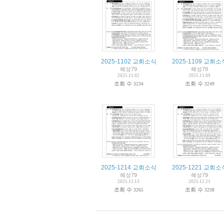
2025-1102 교회소식
2025-1109 교회소
혜성79
혜성79
2025.11.02
2025.11.09
조회 수
조회 수
3234
3249
2025-1214 교회소식
2025-1221 교회소
혜성79
혜성79
2025.12.13
2025.12.21
조회 수
조회 수
3265
3238