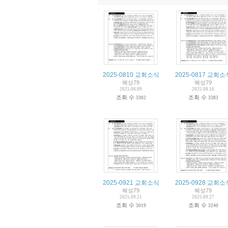
2025-0810 교회소식
2025-0817 교회소
혜성79
혜성79
2025.08.09
2025.08.16
조회 수
조회 수
3302
3383
2025-0921 교회소식
2025-0928 교회소
혜성79
혜성79
2025.09.21
2025.09.27
조회 수
조회 수
3019
3240