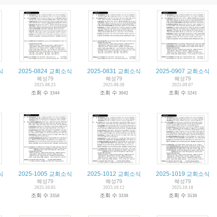
식
2025-0824 교회소식
2025-0831 교회소식
2025-0907 교회소식
혜성79
혜성79
혜성79
2025.08.23
2025.08.30
2025.09.07
조회 수
조회 수
조회 수
3344
3042
3241
식
2025-1005 교회소식
2025-1012 교회소식
2025-1019 교회소식
혜성79
혜성79
혜성79
2025.10.05
2025.10.12
2025.10.18
조회 수
조회 수
조회 수
3350
3330
3530