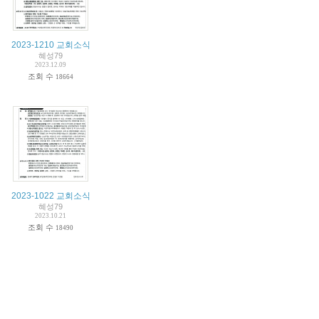
2023-1210 교회소식
혜성79
2023.12.09
조회 수
18664
2023-1022 교회소식
혜성79
2023.10.21
조회 수
18490