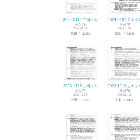
2024-0114 교회소식
2024-0107 교회소
혜성79
혜성79
2024.01.14
2024.01.06
조회 수
조회 수
22992
22366
2023-1126 교회소식
2023-1119 교회소
혜성79
혜성79
2023.11.25
2023.11.18
조회 수
조회 수
19455
18591