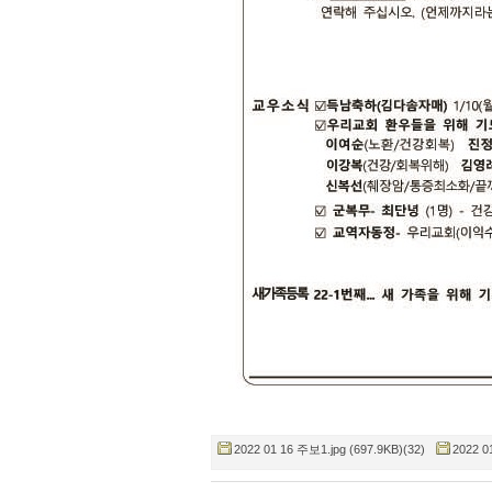
2022 01 16 주보1.jpg (697.9KB)(32)
2022 0