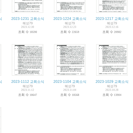
식
2023-1231 교회소식
2023-1224 교회소식
2023-1217 교회소식
혜성79
혜성79
혜성79
2023.12.30
2023.12.23
2023.12.16
조회 수
조회 수
조회 수
18590
22659
20982
식
2023-1112 교회소식
2023-1104 교회소식
2023-1029 교회소식
혜성79
혜성79
혜성79
2023.11.12
2023.11.04
2023.10.28
조회 수
조회 수
조회 수
18647
18568
13904