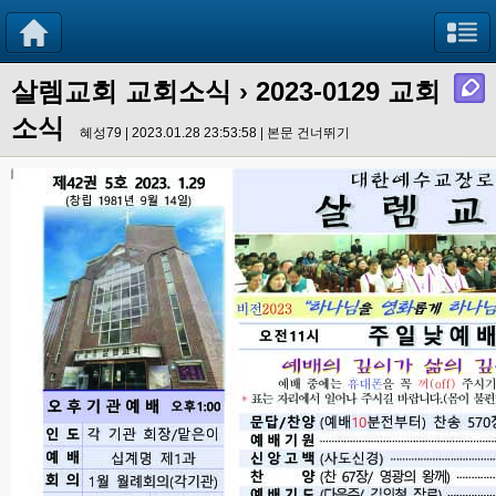
살렘교회 교회소식
› 2023-0129 교회
소식
혜성79 | 2023.01.28 23:53:58 |
본문 건너뛰기