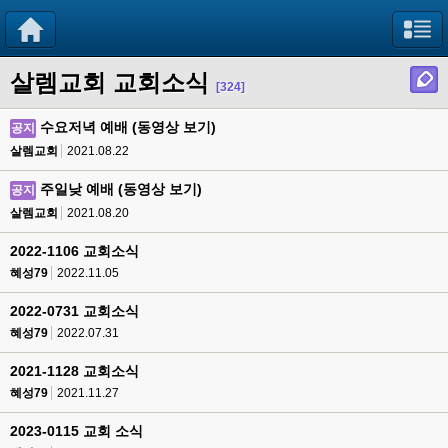
살렘교회 교회소식
[324]
수요저녁 예배 (동영상 보기)
공지
살렘교회
2021.08.22
주일낮 예배 (동영상 보기)
공지
살렘교회
2021.08.20
2022-1106 교회소식
혜성79
2022.11.05
2022-0731 교회소식
혜성79
2022.07.31
2021-1128 교회소식
혜성79
2021.11.27
2023-0115 교회 소식