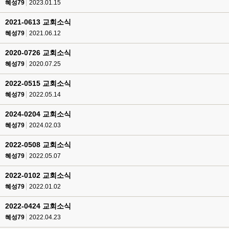
혜성79
2023.01.15
2021-0613 교회소식
혜성79
2021.06.12
2020-0726 교회소식
혜성79
2020.07.25
2022-0515 교회소식
혜성79
2022.05.14
2024-0204 교회소식
혜성79
2024.02.03
2022-0508 교회소식
혜성79
2022.05.07
2022-0102 교회소식
혜성79
2022.01.02
2022-0424 교회소식
혜성79
2022.04.23