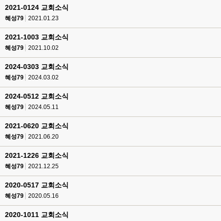
2021-0124 교회소식
혜성79
2021.01.23
2021-1003 교회소식
혜성79
2021.10.02
2024-0303 교회소식
혜성79
2024.03.02
2024-0512 교회소식
혜성79
2024.05.11
2021-0620 교회소식
혜성79
2021.06.20
2021-1226 교회소식
혜성79
2021.12.25
2020-0517 교회소식
혜성79
2020.05.16
2020-1011 교회소식