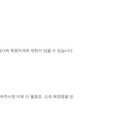
할시에 회원자격에 제한이 있을 수 있습니다.
려주시면 더욱 더 좋겠죠. 소속 목장명을 반