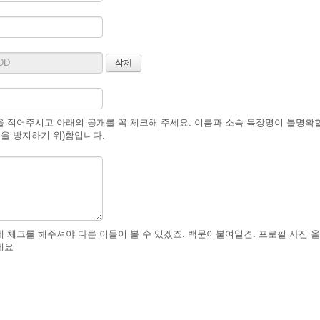
 적어주시고 아래의 공개를 꼭 체크해 주세요. 이름과 소속 목장명이 불명확
글을 방지하기 위)함입니다.
 체크를 해주셔야 다른 이들이 볼 수 있겠죠. 백문이불여일견. 프로필 사진 올
세요