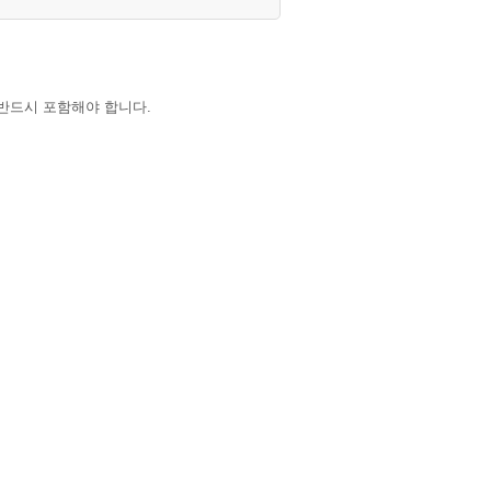
반드시 포함해야 합니다.