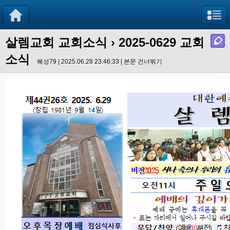
살렘교회 교회소식
› 2025-0629 교회
소식
혜성79 | 2025.06.28 23:46:33 |
본문 건너뛰기