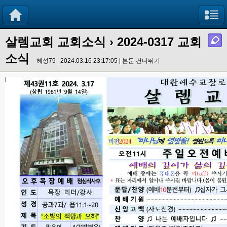
살렘교회 교회소식
› 2024-0317 교회
소식
혜성79 | 2024.03.16 23:17:05 |
본문 건너뛰기