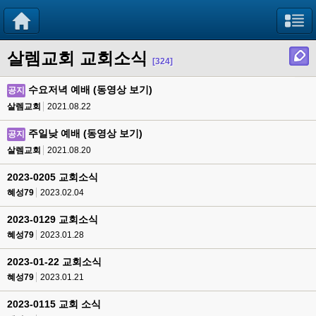
살렘교회 교회소식
[324]
수요저녁 예배 (동영상 보기)
공지
살렘교회
2021.08.22
주일낮 예배 (동영상 보기)
공지
살렘교회
2021.08.20
2023-0205 교회소식
혜성79
2023.02.04
2023-0129 교회소식
혜성79
2023.01.28
2023-01-22 교회소식
혜성79
2023.01.21
2023-0115 교회 소식