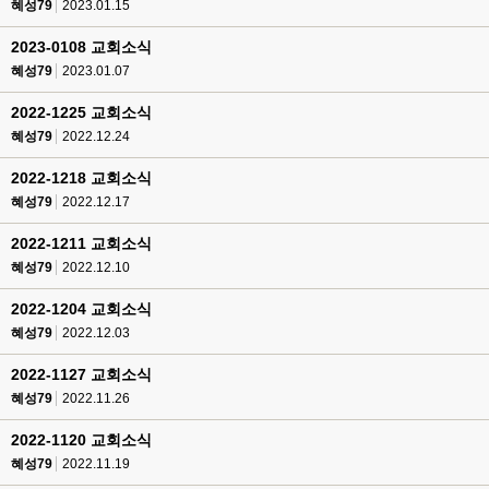
혜성79
2023.01.15
2023-0108 교회소식
혜성79
2023.01.07
2022-1225 교회소식
혜성79
2022.12.24
2022-1218 교회소식
혜성79
2022.12.17
2022-1211 교회소식
혜성79
2022.12.10
2022-1204 교회소식
혜성79
2022.12.03
2022-1127 교회소식
혜성79
2022.11.26
2022-1120 교회소식
혜성79
2022.11.19