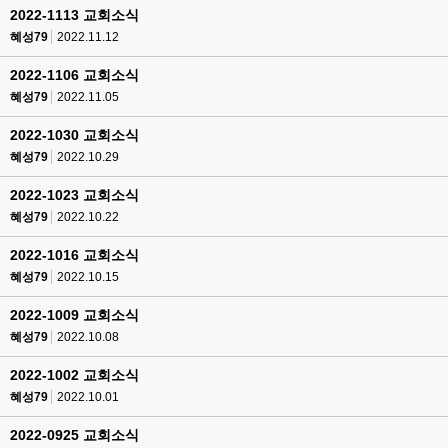
2022-1113 교회소식
혜성79
2022.11.12
2022-1106 교회소식
혜성79
2022.11.05
2022-1030 교회소식
혜성79
2022.10.29
2022-1023 교회소식
혜성79
2022.10.22
2022-1016 교회소식
혜성79
2022.10.15
2022-1009 교회소식
혜성79
2022.10.08
2022-1002 교회소식
혜성79
2022.10.01
2022-0925 교회소식