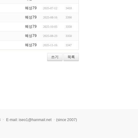
혜성79
2025-07-12
3418
혜성79
2025-08-16
3390
혜성79
2025-10-05
3358
혜성79
2025-08-23
3350
혜성79
2025-11-16
3347
쓰기
목록
l: iseo1@hanmail.net ㆍ(since 2007)