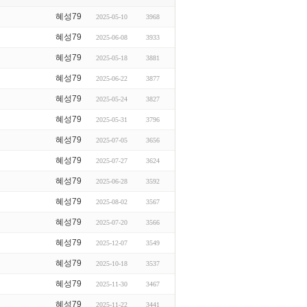
혜성79
2025-05-10
3968
혜성79
2025-06-08
3933
혜성79
2025-05-18
3881
혜성79
2025-06-22
3877
혜성79
2025-05-24
3827
혜성79
2025-05-31
3796
혜성79
2025-07-05
3656
혜성79
2025-07-27
3624
혜성79
2025-06-28
3592
혜성79
2025-08-02
3567
혜성79
2025-07-20
3566
혜성79
2025-12-07
3549
혜성79
2025-10-18
3537
혜성79
2025-11-30
3467
혜성79
2025-11-22
3441