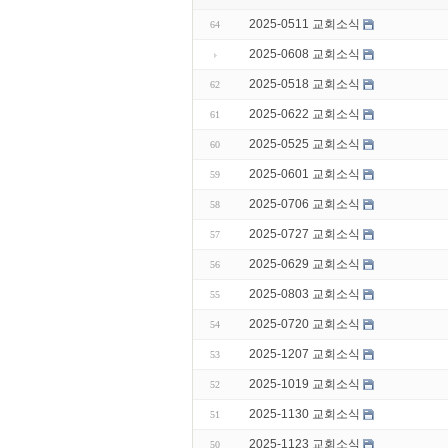
2025-0511 교회소식
64
2025-0608 교회소식
2025-0518 교회소식
62
2025-0622 교회소식
61
2025-0525 교회소식
60
2025-0601 교회소식
59
2025-0706 교회소식
58
2025-0727 교회소식
57
2025-0629 교회소식
56
2025-0803 교회소식
55
2025-0720 교회소식
54
2025-1207 교회소식
53
2025-1019 교회소식
52
2025-1130 교회소식
51
2025-1123 교회소식
50