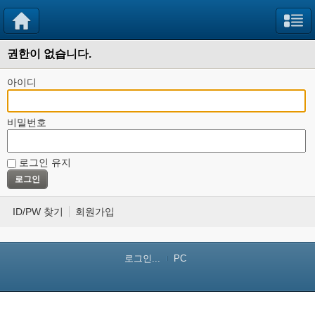
권한이 없습니다.
아이디
비밀번호
로그인 유지
ID/PW 찾기
회원가입
로그인...
PC