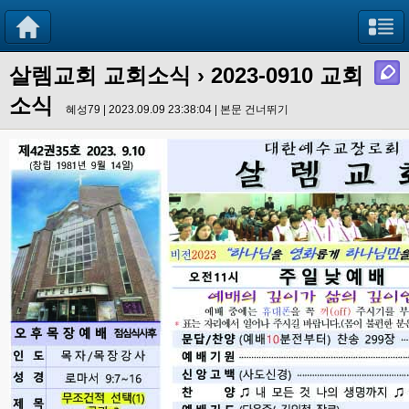
살렘교회 교회소식
› 2023-0910 교회
소식
혜성79 | 2023.09.09 23:38:04 |
본문 건너뛰기