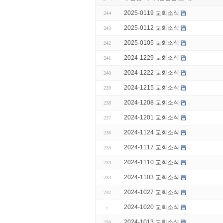
2025-0119 교회소식
244
2025-0112 교회소식
243
2025-0105 교회소식
242
2024-1229 교회소식
241
2024-1222 교회소식
240
2024-1215 교회소식
239
2024-1208 교회소식
238
2024-1201 교회소식
237
2024-1124 교회소식
236
2024-1117 교회소식
235
2024-1110 교회소식
234
2024-1103 교회소식
233
2024-1027 교회소식
232
2024-1020 교회소식
2024-1013 교회소식
230