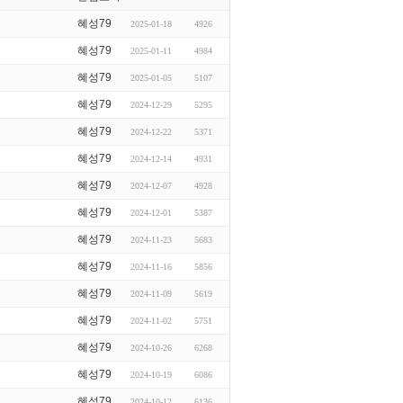
혜성79
2025-01-18
4926
혜성79
2025-01-11
4984
혜성79
2025-01-05
5107
혜성79
2024-12-29
5295
혜성79
2024-12-22
5371
혜성79
2024-12-14
4931
혜성79
2024-12-07
4928
혜성79
2024-12-01
5387
혜성79
2024-11-23
5683
혜성79
2024-11-16
5856
혜성79
2024-11-09
5619
혜성79
2024-11-02
5751
혜성79
2024-10-26
6268
혜성79
2024-10-19
6086
혜성79
2024-10-12
6136