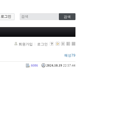
로그인
회원가입
로그인
혜성79
6086
2024.10.19
22:57:44