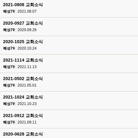
2021-0808 교회소식
혜성79
2021.08.07
2020-0927 교회소식
혜성79
2020.09.26
2020-1025 교회소식
혜성79
2020.10.24
2021-1114 교회소식
혜성79
2021.11.13
2021-0502 교회소식
혜성79
2021.05.01
2021-1024 교회소식
혜성79
2021.10.23
2021-0912 교회소식
혜성79
2021.09.11
2020-0628 교회소식