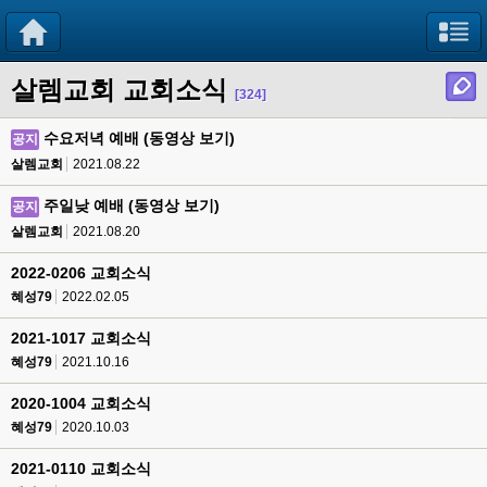
살렘교회 교회소식
[324]
수요저녁 예배 (동영상 보기)
공지
살렘교회
2021.08.22
주일낮 예배 (동영상 보기)
공지
살렘교회
2021.08.20
2022-0206 교회소식
혜성79
2022.02.05
2021-1017 교회소식
혜성79
2021.10.16
2020-1004 교회소식
혜성79
2020.10.03
2021-0110 교회소식