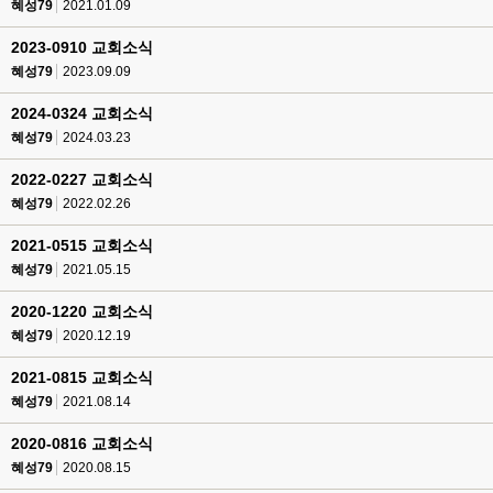
혜성79
2021.01.09
2023-0910 교회소식
혜성79
2023.09.09
2024-0324 교회소식
혜성79
2024.03.23
2022-0227 교회소식
혜성79
2022.02.26
2021-0515 교회소식
혜성79
2021.05.15
2020-1220 교회소식
혜성79
2020.12.19
2021-0815 교회소식
혜성79
2021.08.14
2020-0816 교회소식
혜성79
2020.08.15