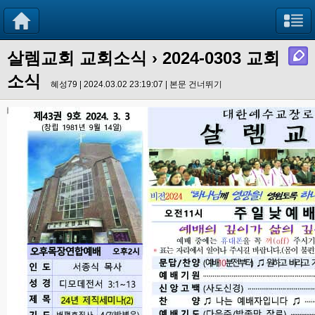
살렘교회 교회소식
› 2024-0303 교회
소식
혜성79 | 2024.03.02 23:19:07 |
본문 건너뛰기