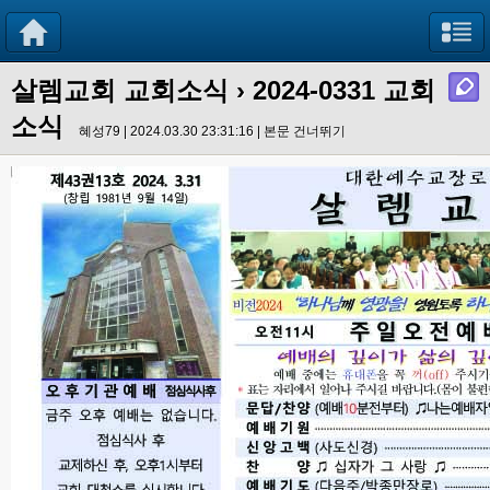
살렘교회 교회소식
› 2024-0331 교회
소식
혜성79 | 2024.03.30 23:31:16 |
본문 건너뛰기