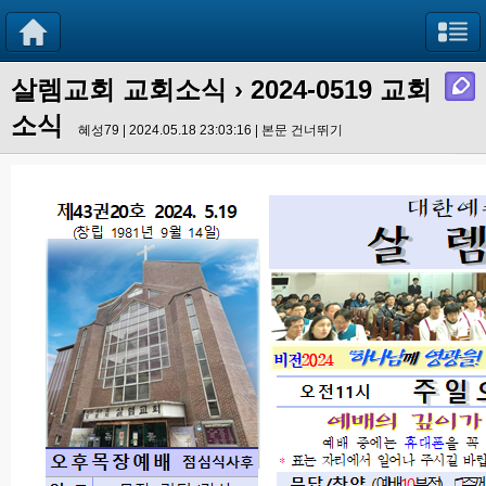
살렘교회 교회소식
› 2024-0519 교회
소식
혜성79 | 2024.05.18 23:03:16 |
본문 건너뛰기