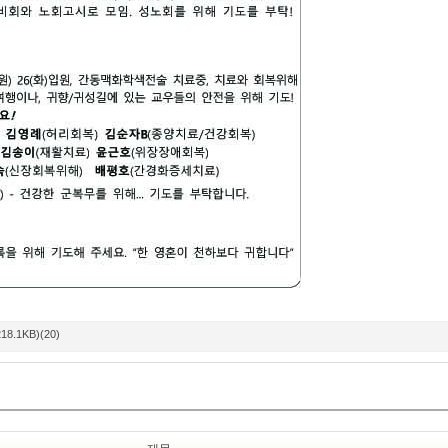
(218.1KB)(20)