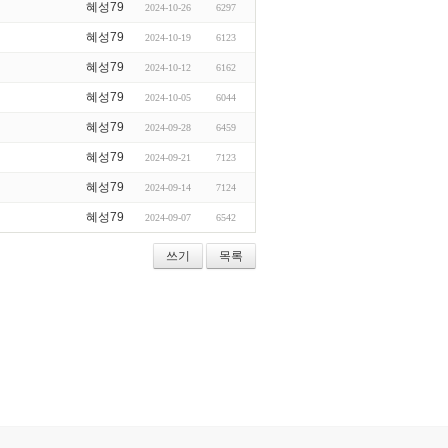
혜성79
2024-10-26
6297
혜성79
2024-10-19
6123
혜성79
2024-10-12
6162
혜성79
2024-10-05
6044
혜성79
2024-09-28
6459
혜성79
2024-09-21
7123
혜성79
2024-09-14
7124
혜성79
2024-09-07
6542
쓰기
목록