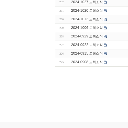
2024-1027 교회소식
232
2024-1020 교회소식
231
2024-1013 교회소식
230
2024-1006 교회소식
229
2024-0929 교회소식
228
2024-0922 교회소식
227
2024-0915 교회소식
226
2024-0908 교회소식
225