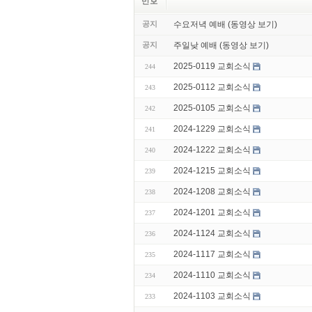
번호
공지
수요저녁 예배 (동영상 보기)
공지
주일낮 예배 (동영상 보기)
2025-0119 교회소식
244
2025-0112 교회소식
243
2025-0105 교회소식
242
2024-1229 교회소식
241
2024-1222 교회소식
240
2024-1215 교회소식
239
2024-1208 교회소식
238
2024-1201 교회소식
237
2024-1124 교회소식
236
2024-1117 교회소식
235
2024-1110 교회소식
234
2024-1103 교회소식
233