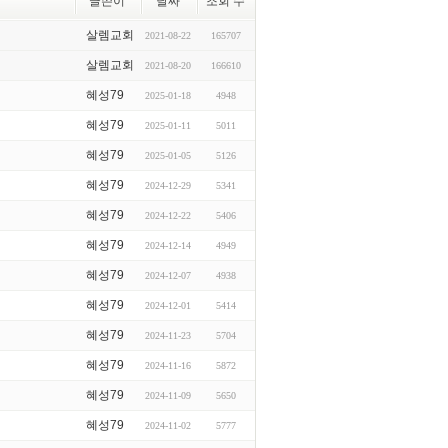
글쓴이
날짜
조회 수
살렘교회
2021-08-22
165707
살렘교회
2021-08-20
166610
혜성79
2025-01-18
4948
혜성79
2025-01-11
5011
혜성79
2025-01-05
5126
혜성79
2024-12-29
5341
혜성79
2024-12-22
5406
혜성79
2024-12-14
4949
혜성79
2024-12-07
4938
혜성79
2024-12-01
5414
혜성79
2024-11-23
5704
혜성79
2024-11-16
5872
혜성79
2024-11-09
5650
혜성79
2024-11-02
5777