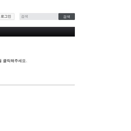
로그인
을 클릭해주세요.