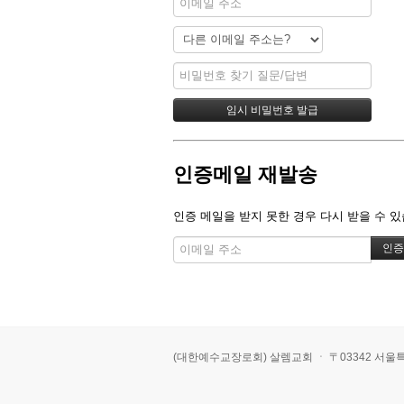
인증메일 재발송
인증 메일을 받지 못한 경우 다시 받을 수 있
(대한예수교장로회) 살렘교회 ㆍ 〒03342 서울특별시 은평구