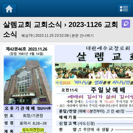
살렘교회 교회소식
› 2023-1126 교회
소식
혜성79 | 2023.11.25 23:52:08 |
본문 건너뛰기