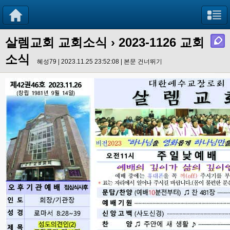
살렘교회 교회소식
› 2023-1126 교회
소식
혜성79 | 2023.11.25 23:52:08 |
본문 건너뛰기