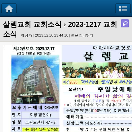
살렘교회 교회소식
› 2023-1217 교회
소식
혜성79 | 2023.12.16 23:44:10 |
본문 건너뛰기