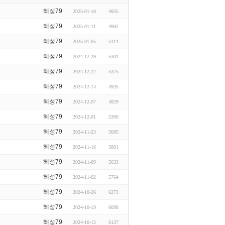
혜성79
2025-01-18
4935
혜성79
2025-01-11
4992
혜성79
2025-01-05
5111
혜성79
2024-12-29
5301
혜성79
2024-12-22
5375
혜성79
2024-12-14
4935
혜성79
2024-12-07
4929
혜성79
2024-12-01
5390
혜성79
2024-11-23
5685
혜성79
2024-11-16
5861
혜성79
2024-11-09
5633
혜성79
2024-11-02
5764
혜성79
2024-10-26
6273
혜성79
2024-10-19
6098
혜성79
2024-10-12
6137