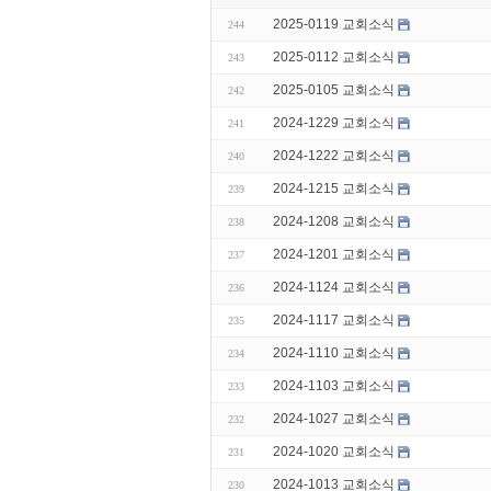
2025-0119 교회소식
244
2025-0112 교회소식
243
2025-0105 교회소식
242
2024-1229 교회소식
241
2024-1222 교회소식
240
2024-1215 교회소식
239
2024-1208 교회소식
238
2024-1201 교회소식
237
2024-1124 교회소식
236
2024-1117 교회소식
235
2024-1110 교회소식
234
2024-1103 교회소식
233
2024-1027 교회소식
232
2024-1020 교회소식
231
2024-1013 교회소식
230