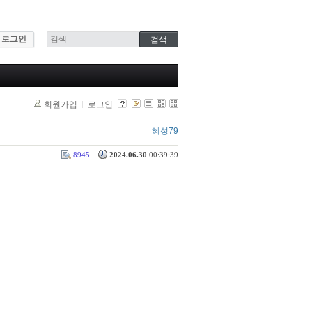
로그인
회원가입
로그인
혜성79
8945
2024.06.30
00:39:39