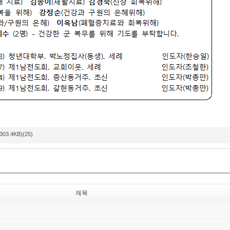
303.4KB)(25)
제목