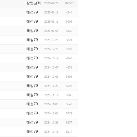
살렘교회
2021-08-20
166532
혜성79
2025-01-18
4940
혜성79
2025-01-11
5005
혜성79
2025-01-05
5120
혜성79
2024-12-29
5321
혜성79
2024-12-22
5399
혜성79
2024-12-14
4943
혜성79
2024-12-07
4932
혜성79
2024-12-01
5408
혜성79
2024-11-23
5697
혜성79
2024-11-16
5866
혜성79
2024-11-09
5643
혜성79
2024-11-02
5771
혜성79
2024-10-26
6277
혜성79
2024-10-19
6117