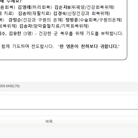
309.6KB)(78)
제목