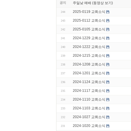
공지
주일낮 예배 (동영상 보기)
2025-0119 교회소식
244
2025-0112 교회소식
243
2025-0105 교회소식
242
2024-1229 교회소식
241
2024-1222 교회소식
240
2024-1215 교회소식
239
2024-1208 교회소식
238
2024-1201 교회소식
237
2024-1124 교회소식
236
2024-1117 교회소식
235
2024-1110 교회소식
234
2024-1103 교회소식
233
2024-1027 교회소식
232
2024-1020 교회소식
231