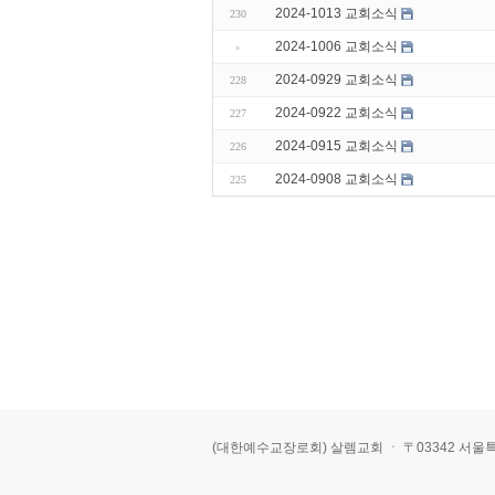
2024-1013 교회소식
230
2024-1006 교회소식
2024-0929 교회소식
228
2024-0922 교회소식
227
2024-0915 교회소식
226
2024-0908 교회소식
225
(대한예수교장로회) 살렘교회 ㆍ 〒03342 서울특별시 은평구