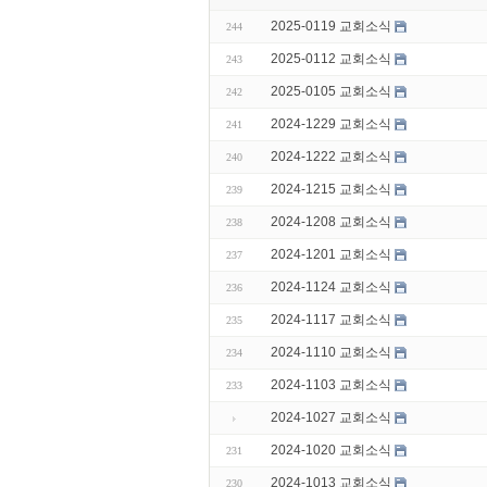
2025-0119 교회소식
244
2025-0112 교회소식
243
2025-0105 교회소식
242
2024-1229 교회소식
241
2024-1222 교회소식
240
2024-1215 교회소식
239
2024-1208 교회소식
238
2024-1201 교회소식
237
2024-1124 교회소식
236
2024-1117 교회소식
235
2024-1110 교회소식
234
2024-1103 교회소식
233
2024-1027 교회소식
2024-1020 교회소식
231
2024-1013 교회소식
230