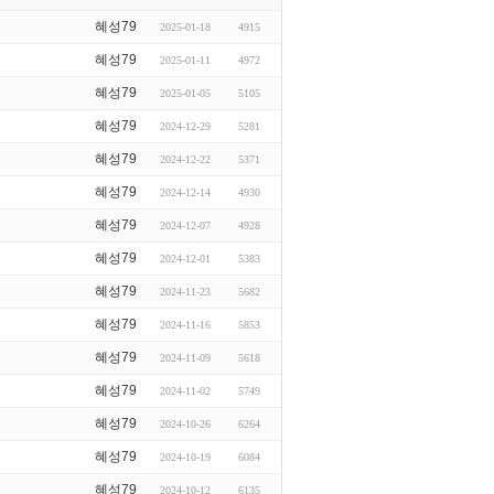
혜성79
2025-01-18
4915
혜성79
2025-01-11
4972
혜성79
2025-01-05
5105
혜성79
2024-12-29
5281
혜성79
2024-12-22
5371
혜성79
2024-12-14
4930
혜성79
2024-12-07
4928
혜성79
2024-12-01
5383
혜성79
2024-11-23
5682
혜성79
2024-11-16
5853
혜성79
2024-11-09
5618
혜성79
2024-11-02
5749
혜성79
2024-10-26
6264
혜성79
2024-10-19
6084
혜성79
2024-10-12
6135