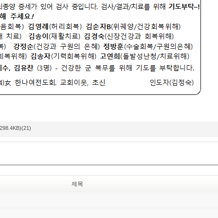
298.4KB)(21)
제목