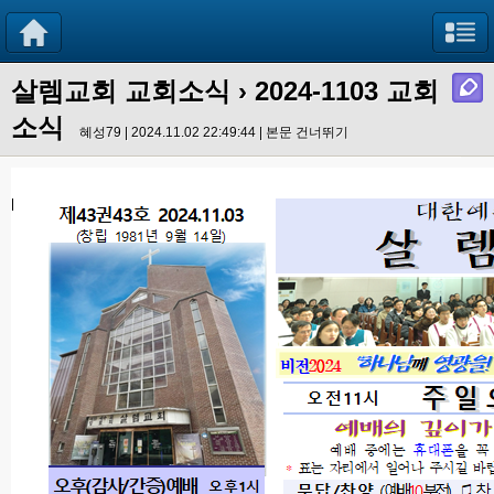
살렘교회 교회소식
› 2024-1103 교회
소식
혜성79 | 2024.11.02 22:49:44 |
본문 건너뛰기