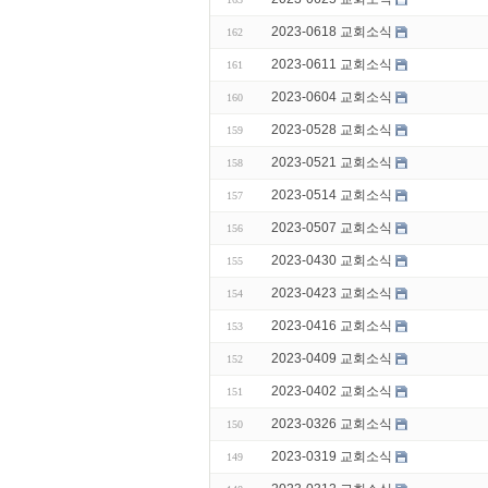
2023-0618 교회소식
162
2023-0611 교회소식
161
2023-0604 교회소식
160
2023-0528 교회소식
159
2023-0521 교회소식
158
2023-0514 교회소식
157
2023-0507 교회소식
156
2023-0430 교회소식
155
2023-0423 교회소식
154
2023-0416 교회소식
153
2023-0409 교회소식
152
2023-0402 교회소식
151
2023-0326 교회소식
150
2023-0319 교회소식
149