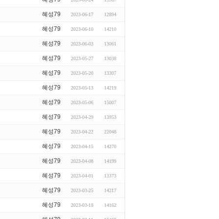
혜성79
2023-06-17
12894
혜성79
2023-06-10
14210
혜성79
2023-06-03
13061
혜성79
2023-05-27
13038
혜성79
2023-05-20
13307
혜성79
2023-05-13
14219
혜성79
2023-05-06
15007
혜성79
2023-04-29
13953
혜성79
2023-04-22
22048
혜성79
2023-04-15
14270
혜성79
2023-04-08
14199
혜성79
2023-04-01
13373
혜성79
2023-03-25
14217
혜성79
2023-03-18
14162