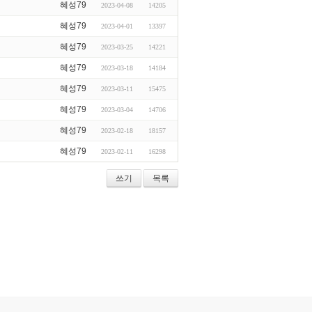
혜성79
2023-04-08
14205
혜성79
2023-04-01
13397
혜성79
2023-03-25
14221
혜성79
2023-03-18
14184
혜성79
2023-03-11
15475
혜성79
2023-03-04
14706
혜성79
2023-02-18
18157
혜성79
2023-02-11
16298
쓰기
목록