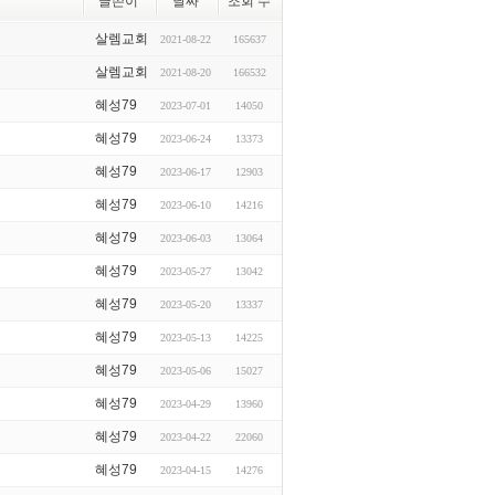
글쓴이
날짜
조회 수
살렘교회
2021-08-22
165637
살렘교회
2021-08-20
166532
혜성79
2023-07-01
14050
혜성79
2023-06-24
13373
혜성79
2023-06-17
12903
혜성79
2023-06-10
14216
혜성79
2023-06-03
13064
혜성79
2023-05-27
13042
혜성79
2023-05-20
13337
혜성79
2023-05-13
14225
혜성79
2023-05-06
15027
혜성79
2023-04-29
13960
혜성79
2023-04-22
22060
혜성79
2023-04-15
14276