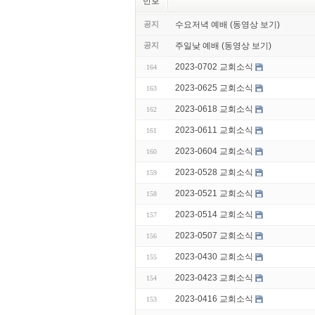
번호
공지
수요저녁 예배 (동영상 보기)
공지
주일낮 예배 (동영상 보기)
2023-0702 교회소식
164
2023-0625 교회소식
163
2023-0618 교회소식
162
2023-0611 교회소식
161
2023-0604 교회소식
160
2023-0528 교회소식
159
2023-0521 교회소식
158
2023-0514 교회소식
157
2023-0507 교회소식
156
2023-0430 교회소식
155
2023-0423 교회소식
154
2023-0416 교회소식
153