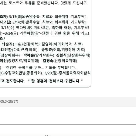
(205.3KB)(37)