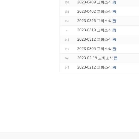
2023-0409 교회소식
152
2023-0402 교회소식
151
2023-0326 교회소식
150
2023-0319 교회소식
2023-0312 교회소식
148
2023-0305 교회소식
147
2023-02-19 교회소식
146
2023-0212 교회소식
145