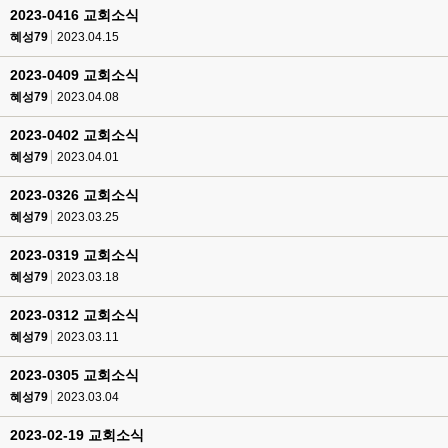
2023-0416 교회소식
혜성79
2023.04.15
2023-0409 교회소식
혜성79
2023.04.08
2023-0402 교회소식
혜성79
2023.04.01
2023-0326 교회소식
혜성79
2023.03.25
2023-0319 교회소식
혜성79
2023.03.18
2023-0312 교회소식
혜성79
2023.03.11
2023-0305 교회소식
혜성79
2023.03.04
2023-02-19 교회소식