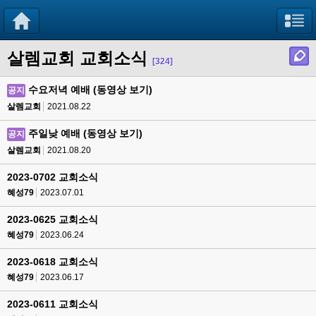
살렘교회 교회소식
[324]
수요저녁 예배 (동영상 보기)
공지
살렘교회
2021.08.22
주일낮 예배 (동영상 보기)
공지
살렘교회
2021.08.20
2023-0702 교회소식
혜성79
2023.07.01
2023-0625 교회소식
혜성79
2023.06.24
2023-0618 교회소식
혜성79
2023.06.17
2023-0611 교회소식