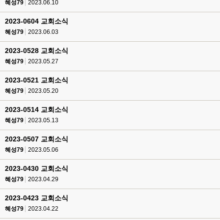
혜성79
2023.06.10
2023-0604 교회소식
혜성79
2023.06.03
2023-0528 교회소식
혜성79
2023.05.27
2023-0521 교회소식
혜성79
2023.05.20
2023-0514 교회소식
혜성79
2023.05.13
2023-0507 교회소식
혜성79
2023.05.06
2023-0430 교회소식
혜성79
2023.04.29
2023-0423 교회소식
혜성79
2023.04.22