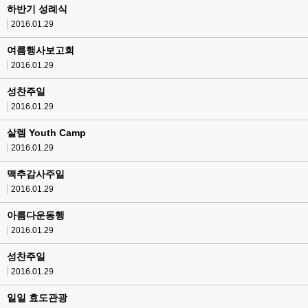
하반기 성례식
2016.01.29
여름행사보고회
2016.01.29
성찬주일
2016.01.29
살렘 Youth Camp
2016.01.29
맥추감사주일
2016.01.29
아름다운동행
2016.01.29
성찬주일
2016.01.29
일일 효도관광