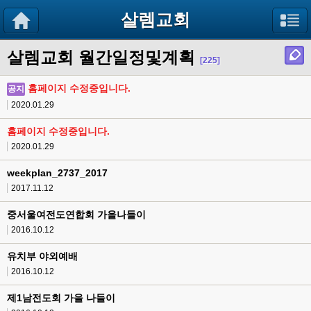
살렘교회
살렘교회 월간일정및계획
[225]
홈페이지 수정중입니다.
공지
2020.01.29
홈페이지 수정중입니다.
2020.01.29
weekplan_2737_2017
2017.11.12
중서울여전도연합회 가을나들이
2016.10.12
유치부 야외예배
2016.10.12
제1남전도회 가을 나들이