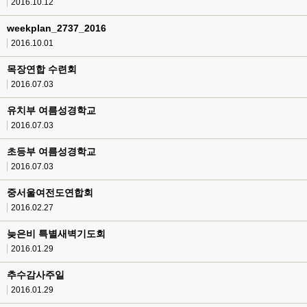
2016.10.12
weekplan_2737_2016
2016.10.01
목장연합 수련회
2016.07.03
유치부 여름성경학교
2016.07.03
초등부 여름성경학교
2016.07.03
중서울여전도연합회
2016.02.27
늦은비 특별새벽기도회
2016.01.29
추수감사주일
2016.01.29