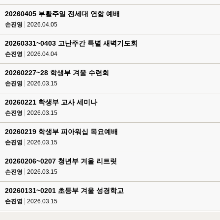
20260405 부활주일 전세대 연합 예배
손진영
2026.04.05
20260331~0403 고난주간 특별 새벽기도회
손진영
2026.04.04
20260227~28 학생부 겨울 수련회
손진영
2026.03.15
20260221 학생부 교사 세미나
손진영
2026.03.15
20260219 학생부 피아워십 목요예배
손진영
2026.03.15
20260206~0207 청년부 겨울 리트릿
손진영
2026.03.15
20260131~0201 초등부 겨울 성경학교
손진영
2026.03.15