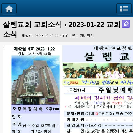
살렘교회 교회소식
› 2023-01-22 교회
소식
혜성79 | 2023.01.21 22:45:51 |
본문 건너뛰기