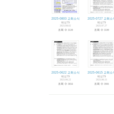
2025-0803 교회소식
2025-0727 교회소
혜성79
혜성79
2025.08.02
2025.07.27
조회 수
조회 수
3539
3599
2025-0622 교회소식
2025-0615 교회소
혜성79
혜성79
2025.06.22
2025.06.15
조회 수
조회 수
3856
3981