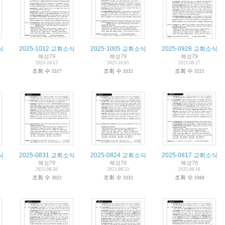
식
2025-1012 교회소식
2025-1005 교회소식
2025-0928 교회소식
혜성79
혜성79
혜성79
2025.10.12
2025.10.05
2025.09.27
조회 수
조회 수
조회 수
3317
3332
3221
식
2025-0831 교회소식
2025-0824 교회소식
2025-0817 교회소식
혜성79
혜성79
혜성79
2025.08.30
2025.08.23
2025.08.16
조회 수
조회 수
조회 수
3022
3332
3360