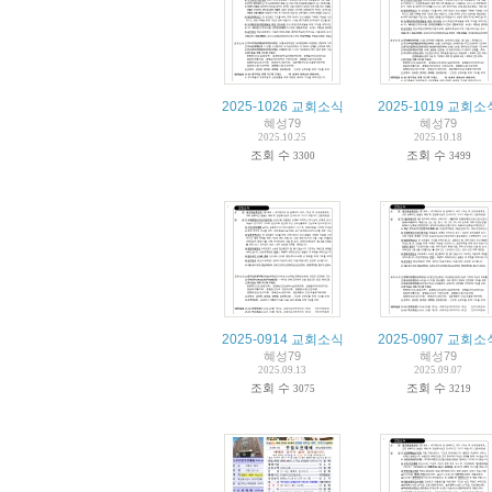
2025-1026 교회소식
2025-1019 교회소
혜성79
혜성79
2025.10.25
2025.10.18
조회 수
조회 수
3300
3499
2025-0914 교회소식
2025-0907 교회소
혜성79
혜성79
2025.09.13
2025.09.07
조회 수
조회 수
3075
3219