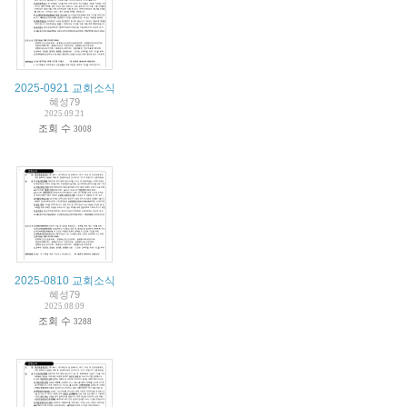
2025-0921 교회소식
혜성79
2025.09.21
조회 수
3008
2025-0810 교회소식
혜성79
2025.08.09
조회 수
3288