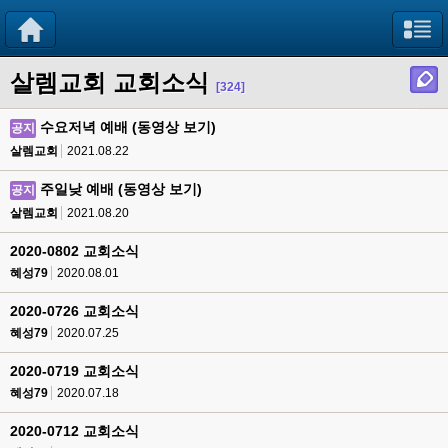
살렘교회 교회소식
[324]
수요저녁 예배 (동영상 보기)
공지
살렘교회
2021.08.22
주일낮 예배 (동영상 보기)
공지
살렘교회
2021.08.20
2020-0802 교회소식
혜성79
2020.08.01
2020-0726 교회소식
혜성79
2020.07.25
2020-0719 교회소식
혜성79
2020.07.18
2020-0712 교회소식