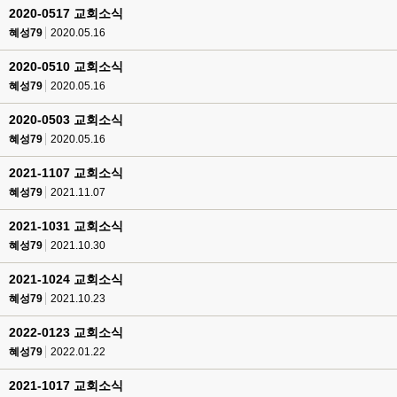
2020-0517 교회소식
혜성79
2020.05.16
2020-0510 교회소식
혜성79
2020.05.16
2020-0503 교회소식
혜성79
2020.05.16
2021-1107 교회소식
혜성79
2021.11.07
2021-1031 교회소식
혜성79
2021.10.30
2021-1024 교회소식
혜성79
2021.10.23
2022-0123 교회소식
혜성79
2022.01.22
2021-1017 교회소식