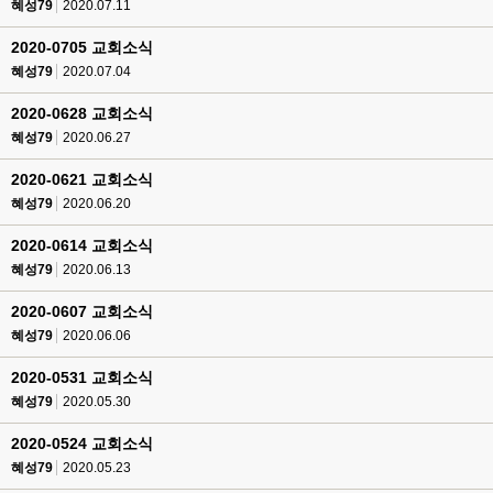
혜성79
2020.07.11
2020-0705 교회소식
혜성79
2020.07.04
2020-0628 교회소식
혜성79
2020.06.27
2020-0621 교회소식
혜성79
2020.06.20
2020-0614 교회소식
혜성79
2020.06.13
2020-0607 교회소식
혜성79
2020.06.06
2020-0531 교회소식
혜성79
2020.05.30
2020-0524 교회소식
혜성79
2020.05.23