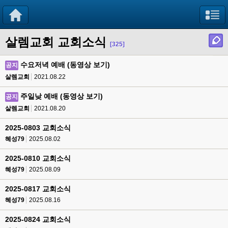
살렘교회 교회소식
[325]
수요저녁 예배 (동영상 보기)
공지
살렘교회
2021.08.22
주일낮 예배 (동영상 보기)
공지
살렘교회
2021.08.20
2025-0803 교회소식
혜성79
2025.08.02
2025-0810 교회소식
혜성79
2025.08.09
2025-0817 교회소식
혜성79
2025.08.16
2025-0824 교회소식