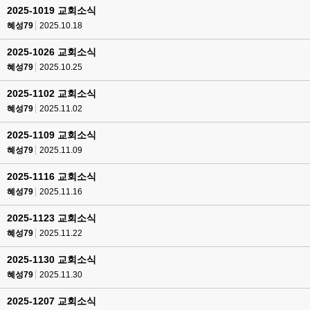
2025-1019 교회소식
혜성79
2025.10.18
2025-1026 교회소식
혜성79
2025.10.25
2025-1102 교회소식
혜성79
2025.11.02
2025-1109 교회소식
혜성79
2025.11.09
2025-1116 교회소식
혜성79
2025.11.16
2025-1123 교회소식
혜성79
2025.11.22
2025-1130 교회소식
혜성79
2025.11.30
2025-1207 교회소식