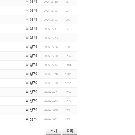
혜성79
2026-06-20
567
혜성79
2026-06-13
634
혜성79
2026-06-13
595
혜성79
2026-05-31
825
혜성79
2026-05-23
919
혜성79
2026-05-16
1184
혜성79
2026-05-10
1237
혜성79
2026-05-02
1381
혜성79
2026-04-26
1604
혜성79
2026-04-18
1794
혜성79
2026-04-11
2252
혜성79
2026-04-05
2227
혜성79
2026-03-28
2295
혜성79
2026-03-22
2893
쓰기
목록