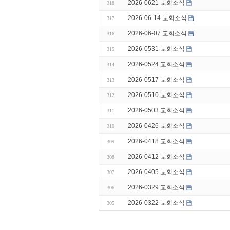
2026-0621 교회소식
318
2026-06-14 교회소식
317
2026-06-07 교회소식
316
2026-0531 교회소식
315
2026-0524 교회소식
314
2026-0517 교회소식
313
2026-0510 교회소식
312
2026-0503 교회소식
311
2026-0426 교회소식
310
2026-0418 교회소식
309
2026-0412 교회소식
308
2026-0405 교회소식
307
2026-0329 교회소식
306
2026-0322 교회소식
305