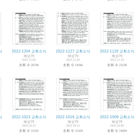
식
2022-1204 교회소식
2022-1127 교회소식
2022-1120 교회소식
혜성79
혜성79
혜성79
2022.12.03
2022.11.26
2022.11.19
조회 수
조회 수
조회 수
26706
24266
23236
식
2022-1023 교회소식
2022-1016 교회소식
2022-1009 교회소식
혜성79
혜성79
혜성79
2022.10.22
2022.10.15
2022.10.08
조회 수
조회 수
조회 수
22432
22439
24094