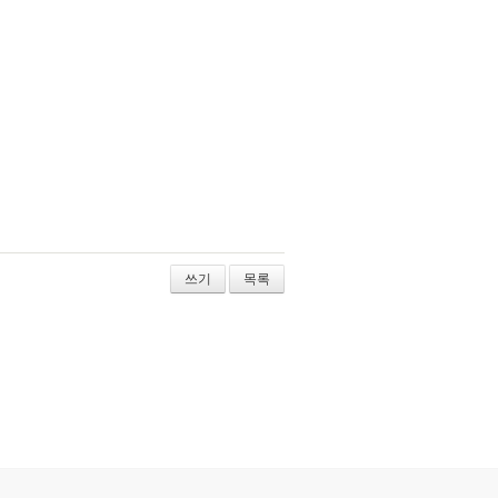
쓰기
목록