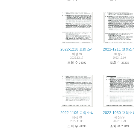
2022-1218 교회소식
2022-1211 교회소
혜성79
혜성79
2022.12.17
2022.12.10
조회 수
조회 수
24092
23205
2022-1106 교회소식
2022-1030 교회소
혜성79
혜성79
2022.11.05
2022.10.29
조회 수
조회 수
20898
23019