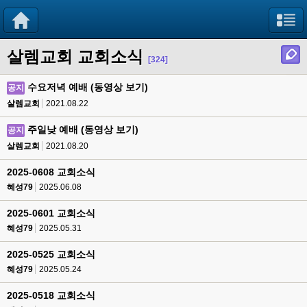
살렘교회 교회소식
[324]
수요저녁 예배 (동영상 보기)
공지
살렘교회
2021.08.22
주일낮 예배 (동영상 보기)
공지
살렘교회
2021.08.20
2025-0608 교회소식
혜성79
2025.06.08
2025-0601 교회소식
혜성79
2025.05.31
2025-0525 교회소식
혜성79
2025.05.24
2025-0518 교회소식