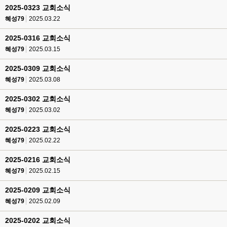
2025-0323 교회소식
혜성79
2025.03.22
2025-0316 교회소식
혜성79
2025.03.15
2025-0309 교회소식
혜성79
2025.03.08
2025-0302 교회소식
혜성79
2025.03.02
2025-0223 교회소식
혜성79
2025.02.22
2025-0216 교회소식
혜성79
2025.02.15
2025-0209 교회소식
혜성79
2025.02.09
2025-0202 교회소식