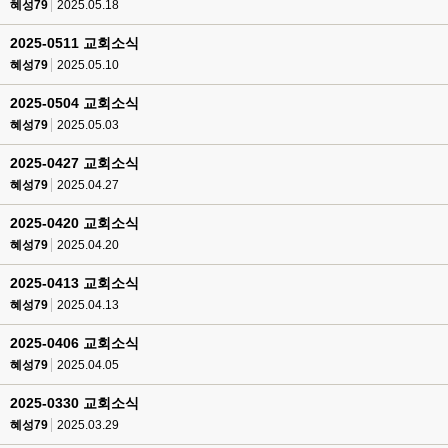
혜성79
2025.05.18
2025-0511 교회소식
혜성79
2025.05.10
2025-0504 교회소식
혜성79
2025.05.03
2025-0427 교회소식
혜성79
2025.04.27
2025-0420 교회소식
혜성79
2025.04.20
2025-0413 교회소식
혜성79
2025.04.13
2025-0406 교회소식
혜성79
2025.04.05
2025-0330 교회소식
혜성79
2025.03.29