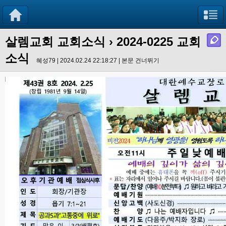
살렘교회 교회소식
› 2024-0225 교회
소식
혜성79 | 2024.02.24 22:18:27 |
본문 건너뛰기